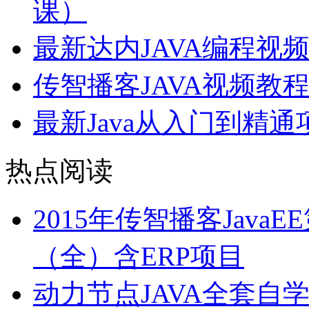
课）
最新达内JAVA编程视
传智播客JAVA视频教
最新Java从入门到精
热点阅读
2015年传智播客Java
（全）含ERP项目
动力节点JAVA全套自