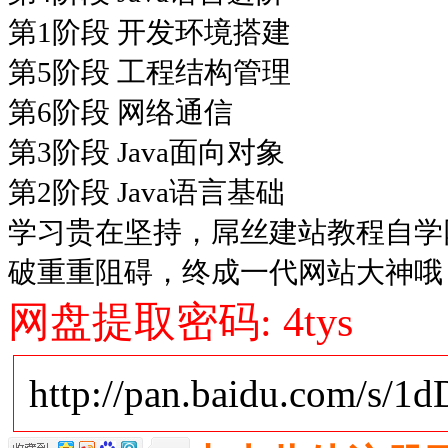
第1阶段 开发环境搭建
第5阶段 工程结构管理
第6阶段 网络通信
第3阶段 Java面向对象
第2阶段 Java语言基础
学习贵在坚持，屌丝建站教程自学
破重重阻碍，终成一代网站大神哦
网盘提取密码: 4tys
http://pan.baidu.com/s/