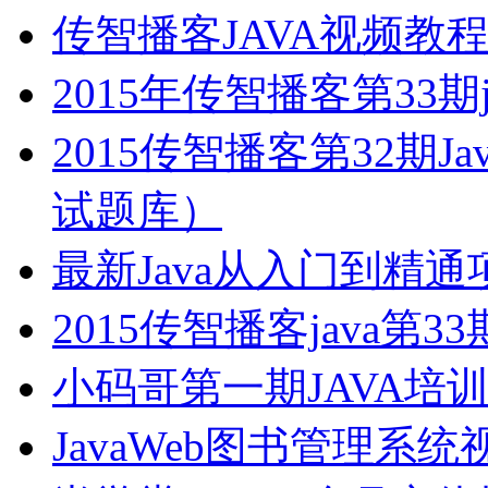
传智播客JAVA视频教
2015年传智播客第33期
2015传智播客第32期
试题库）
最新Java从入门到精
2015传智播客java
小码哥第一期JAVA培
JavaWeb图书管理系