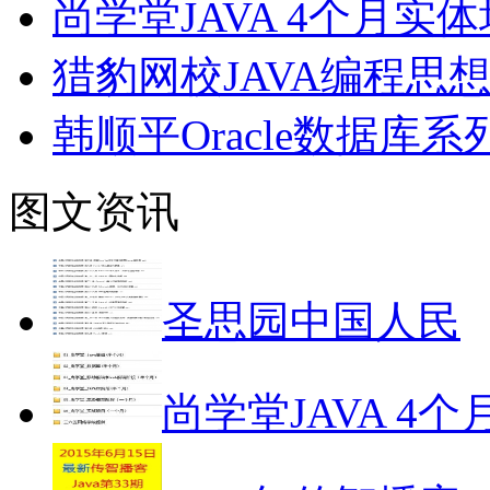
尚学堂JAVA 4个月实
猎豹网校JAVA编程思
韩顺平Oracle数据库
图文资讯
圣思园中国人民
尚学堂JAVA 4个