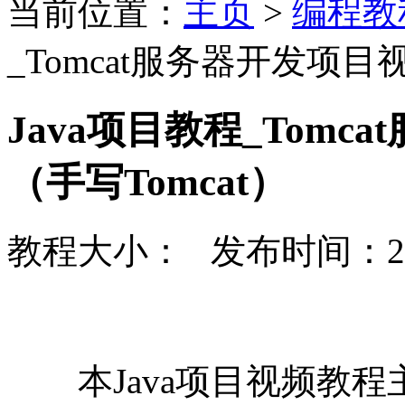
当前位置：
主页
>
编程教
_Tomcat服务器开发项目
Java项目教程_Tom
（手写Tomcat）
教程大小： 发布时间：20
本Java项目视频教程主