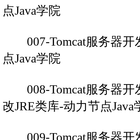
点Java学院
007-Tomcat服务器开
点Java学院
008-Tomcat服务器开发
改JRE类库-动力节点Java
009-Tomcat服务器开