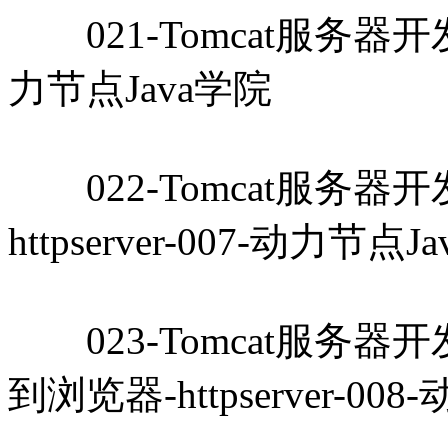
021-Tomcat服务器开发教
力节点Java学院
022-Tomcat服务器开发教程
httpserver-007-动力节点J
023-Tomcat服务器开发教
到浏览器-httpserver-00