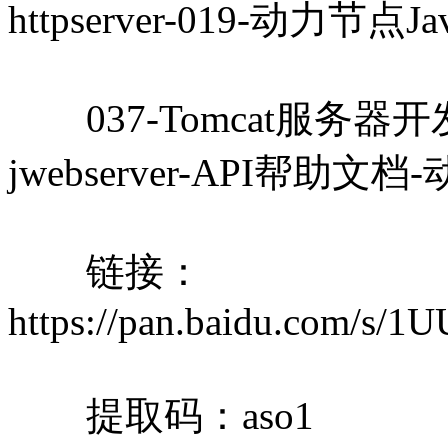
httpserver-019-动力节点J
037-Tomcat服务器开发教程
jwebserver-API帮助文
链接：
https://pan.baidu.com/
提取码：aso1