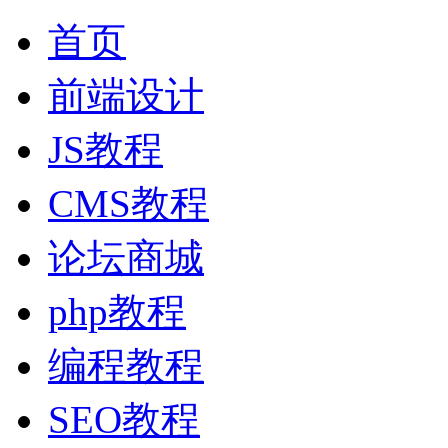
首页
前端设计
JS教程
CMS教程
论坛商城
php教程
编程教程
SEO教程