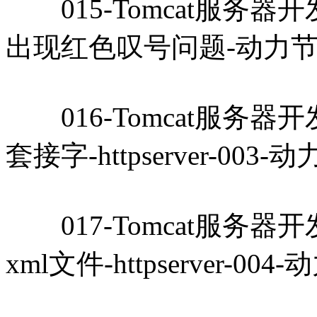
015-Tomcat服务器开发教
出现红色叹号问题-动力节点
016-Tomcat服务器开发教
套接字-httpserver-003
017-Tomcat服务器开发教
xml文件-httpserver-00