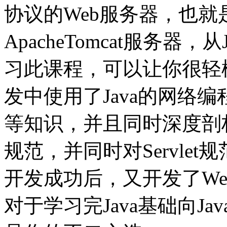
协议的Web服务器，也
ApacheTomcat服务器，
习此课程，可以让你很轻松掌
发中使用了Java的网络编程
等知识，并且同时深度剖析了
规范，并同时对Servle
开发成功后，又开发了We
对于学习完Java基础向Jav