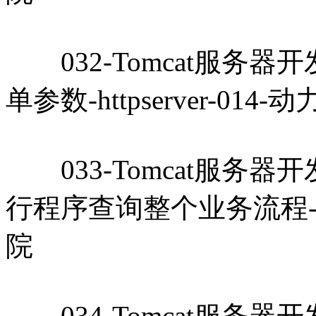
032-Tomcat服务器开发教
单参数-httpserver-014
033-Tomcat服务器开发教程
行程序查询整个业务流程-http
院
034-Tomcat服务器开发教程-