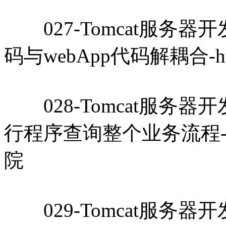
027-Tomcat服务器开发教
码与webApp代码解耦合-htt
028-Tomcat服务器开发教程
行程序查询整个业务流程-http
院
029-Tomcat服务器开发教程-