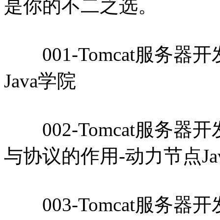
是你的不二之选。
001-Tomcat服务器
Java学院
002-Tomcat服务器
与协议的作用-动力节点Ja
003-Tomcat服务器开