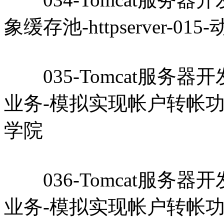
象缓存池-httpserver-01
035-Tomcat服务器开发教
业务-模拟实现帐户转帐功能-ht
学院
036-Tomcat服务器开发教
业务-模拟实现帐户转帐功能