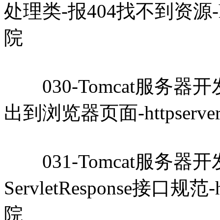
处理类-报404找不到资源-htt
院
030-Tomcat服务器开发教程
出到浏览器页面-httpserve
031-Tomcat服务器开发教程
ServletResponse接口规范-
院