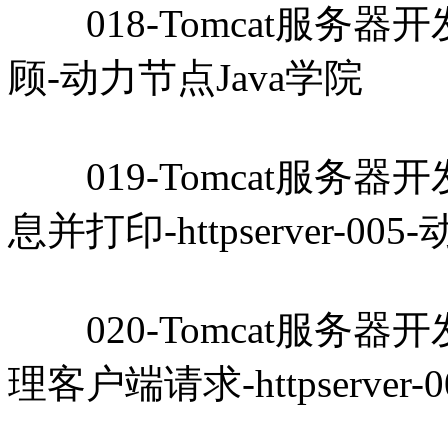
018-Tomcat服务器开发教
顾-动力节点Java学院
019-Tomcat服务器开发教
息并打印-httpserver-00
020-Tomcat服务器开发教
理客户端请求-httpserver