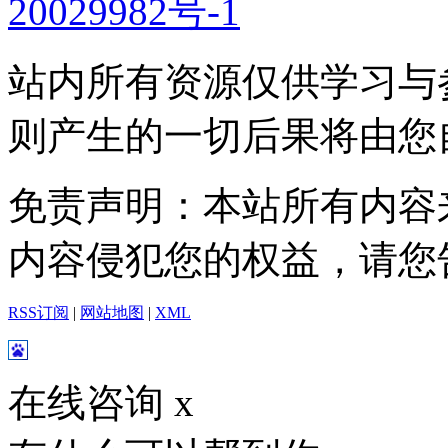
20029982号-1
站内所有资源仅供学习与
则产生的一切后果将由您
免责声明：本站所有内容
内容侵犯您的权益，请您
RSS订阅
|
网站地图
|
XML
在线咨询
x