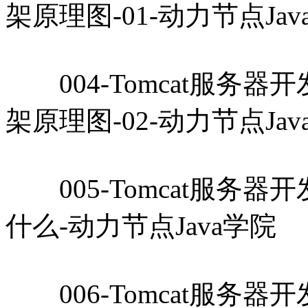
架原理图-01-动力节点Jav
004-Tomcat服务器开
架原理图-02-动力节点Jav
005-Tomcat服务器
什么-动力节点Java学院
006-Tomcat服务器开