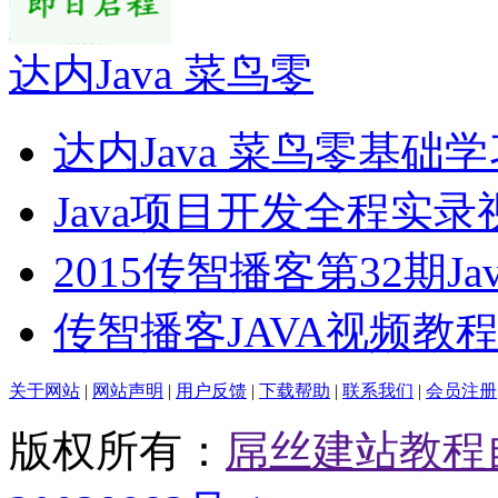
达内Java 菜鸟零
达内Java 菜鸟零基础学
Java项目开发全程实录
2015传智播客第32期Ja
传智播客JAVA视频教
关于网站
|
网站声明
|
用户反馈
|
下载帮助
|
联系我们
|
会员注册
版权所有：
屌丝建站教程