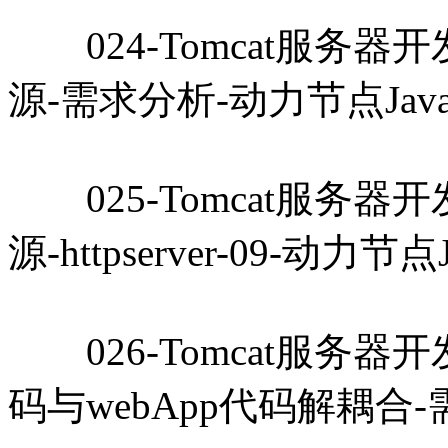
024-Tomcat服务器开发教
源-需求分析-动力节点Jav
025-Tomcat服务器开发教
源-httpserver-09-动力节
026-Tomcat服务器开发教
码与webApp代码解耦合-