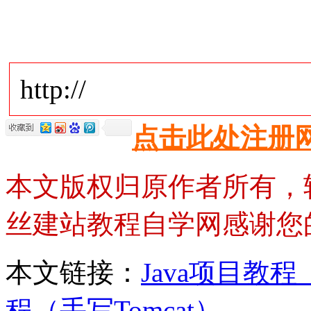
http://
点击此处注册
本文版权归原作者所有，
丝建站教程自学网感谢您
本文链接：
Java项目教程
程（手写Tomcat）