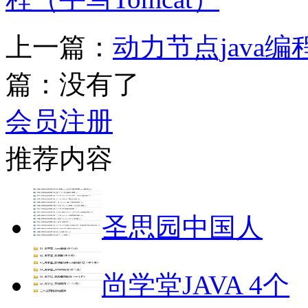
上一篇：
动力节点java
篇：没有了
会员注册
推荐内容
圣思园中国人
尚学堂JAVA 4个