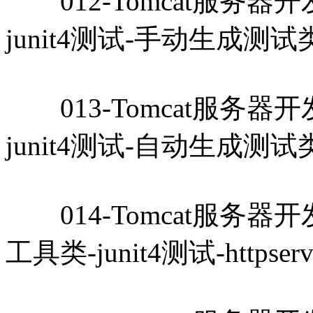
012-Tomcat服务器开发教
junit4测试-手动生成测试类-
013-Tomcat服务器开发教
junit4测试-自动生成测试类-
014-Tomcat服务器开发教
工具类-junit4测试-httpse