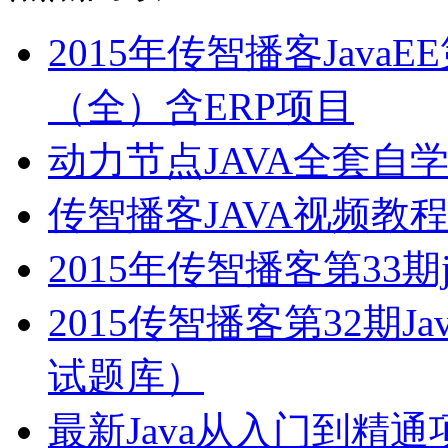
2015年传智播客Java
（全）含ERP项目
动力节点JAVA全套自
传智播客JAVA视频教
2015年传智播客第33期
2015传智播客第32期
试题库）
最新Java从入门到精