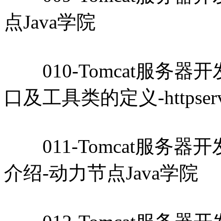
点Java学院
010-Tomcat服务器开发教
口及工具类的定义-httpserv
011-Tomcat服务器开发教
介绍-动力节点Java学院