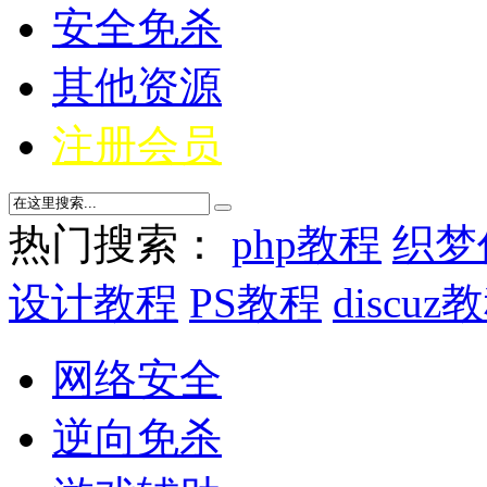
安全免杀
其他资源
注册会员
热门搜索：
php教程
织梦
设计教程
PS教程
discuz
网络安全
逆向免杀