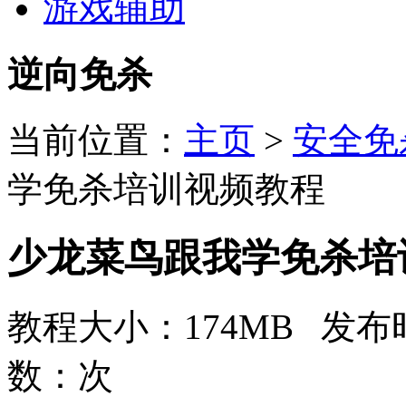
游戏辅助
逆向免杀
当前位置：
主页
>
安全免
学免杀培训视频教程
少龙菜鸟跟我学免杀培
教程大小：174MB 发布时
数：
次