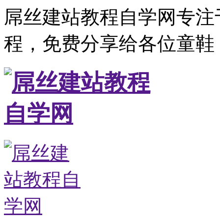
屌丝建站教程自学网专注
程，免费分享给各位童鞋