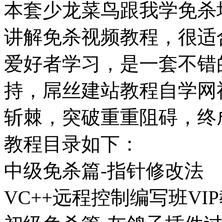
本套少龙菜鸟跟我学免杀
讲解免杀视频教程，很适
爱好者学习，是一套不错
持，屌丝建站教程自学网
斩棘，突破重重阻碍，终
教程目录如下：
中级免杀篇-指针修改法
VC++远程控制编写班VI