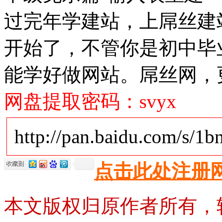
过完年学建站，上屌丝建站
开始了，不管你是初中毕
能学好做网站。屌丝网，
网盘提取密码：svyx
http://pan.baidu.com/s/1b
点击此处注册
本文版权归原作者所有，