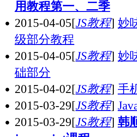
用教程第一、二季
2015-04-05
[
JS教程
]
妙味
级部分教程
2015-04-05
[
JS教程
]
妙味
础部分
2015-04-02
[
JS教程
]
手
2015-03-29
[
JS教程
]
Ja
2015-03-29
[
JS教程
]
韩