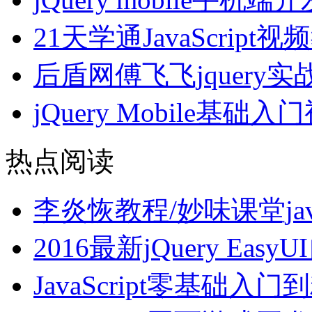
21天学通JavaScript
后盾网傅飞飞jquery
jQuery Mobile基础
热点阅读
李炎恢教程/妙味课堂javaSc
2016最新jQuery Ea
JavaScript零基础