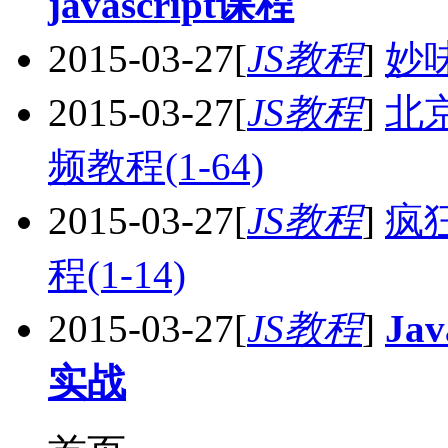
javascript课程
2015-03-27
[
JS教程
]
妙味
2015-03-27
[
JS教程
]
北京
频教程(1-64)
2015-03-27
[
JS教程
]
疯狂
程(1-14)
2015-03-27
[
JS教程
]
Ja
实战