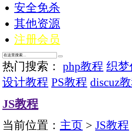
安全免杀
其他资源
注册会员
热门搜索：
php教程
织梦
设计教程
PS教程
discuz
JS教程
当前位置：
主页
>
JS教程