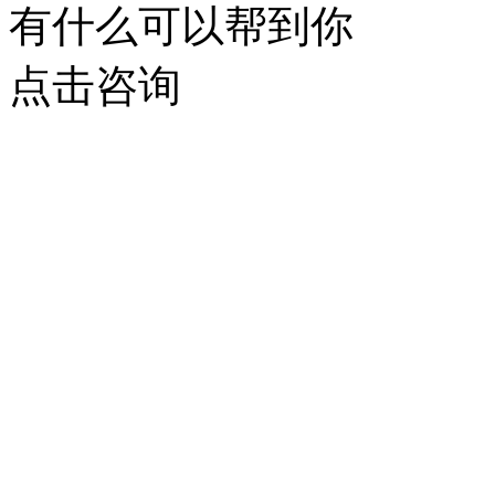
有什么可以帮到你
点击咨询