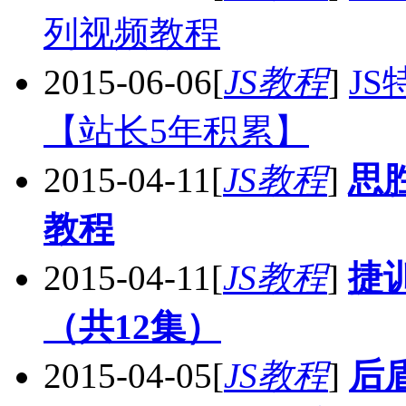
列视频教程
2015-06-06
[
JS教程
]
J
【站长5年积累】
2015-04-11
[
JS教程
]
思
教程
2015-04-11
[
JS教程
]
捷训
（共12集）
2015-04-05
[
JS教程
]
后盾