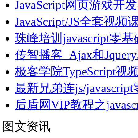
JavaScript网页游戏
JavaScript/JS全套
珠峰培训javascrip
传智播客_Ajax和Jqu
极客学院TypeScript
最新兄弟连js/javascr
后盾网VIP教程之java
图文资讯