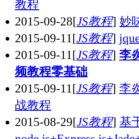
教程
2015-09-28
[
JS教程
]
妙味
2015-09-11
[
JS教程
]
jq
2015-09-11
[
JS教程
]
李炎
频教程零基础
2015-09-11
[
JS教程
]
李
战教程
2015-08-29
[
JS教程
]
基
node.js+Express.j