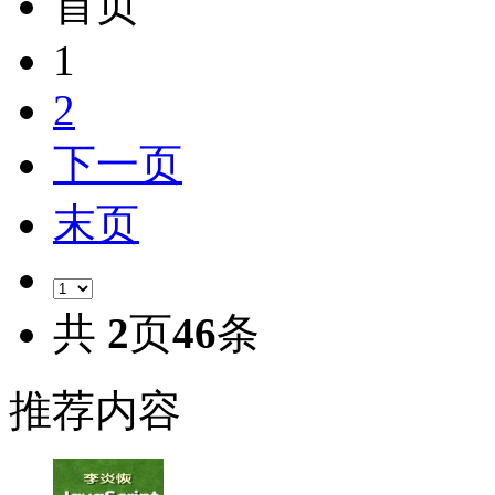
首页
1
2
下一页
末页
共
2
页
46
条
推荐内容