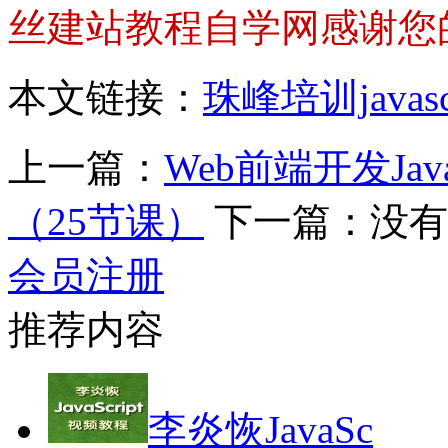
丝建站教程自学网感谢您
本文链接：
珠峰培训java
上一篇：
Web前端开发Ja
（25节课）
下一篇：没有
会员注册
推荐内容
李炎恢JavaSc