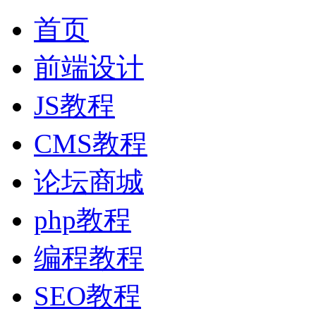
首页
前端设计
JS教程
CMS教程
论坛商城
php教程
编程教程
SEO教程