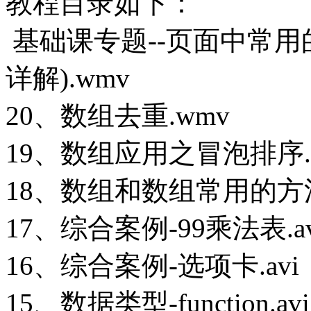
教程目录如下：
基础课专题--页面中常用
详解).wmv
20、数组去重.wmv
19、数组应用之冒泡排序.
18、数组和数组常用的方法
17、综合案例-99乘法表.av
16、综合案例-选项卡.avi
15、数据类型-function.avi