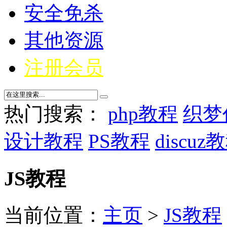
安全免杀
其他资源
注册会员
热门搜索：
php教程
织梦
设计教程
PS教程
discuz
JS教程
当前位置：
主页
>
JS教程