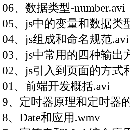
06、数据类型-number.avi
05、js中的变量和数据类型.
04、js组成和命名规范.avi
03、js中常用的四种输出方式
02、js引入到页面的方式和
01、前端开发概括.avi
9、定时器原理和定时器的
8、Date和应用.wmv