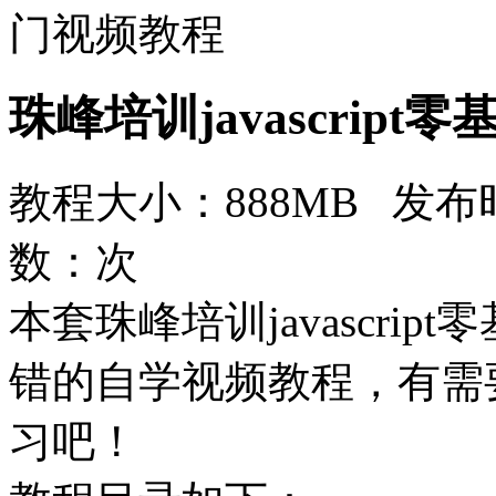
门视频教程
珠峰培训javascrip
教程大小：888MB 发布时
数：
次
本套珠峰培训javascri
错的自学视频教程，有需
习吧！