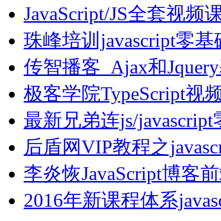
JavaScript/JS全套
珠峰培训javascrip
传智播客_Ajax和Jqu
极客学院TypeScript
最新兄弟连js/javascr
后盾网VIP教程之java
李炎恢JavaScript
2016年新课程体系javasc