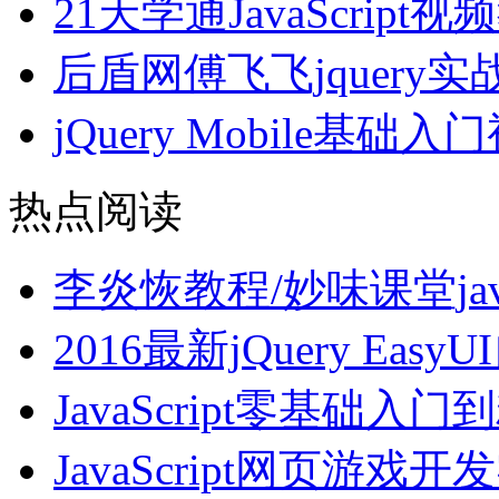
21天学通JavaScript
后盾网傅飞飞jquery
jQuery Mobile基础
热点阅读
李炎恢教程/妙味课堂javaSc
2016最新jQuery Ea
JavaScript零基础
JavaScript网页游戏