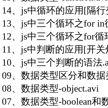
14、js中循环的应用[隔行变
13、js中三个循环之for in循
12、js中三个循环之for循环
11、js中判断的应用[开关灯]
10、js中三个判断的语法.a
09、数据类型区分和数据类
08、数据类型-object.avi
07、数据类型-boolean