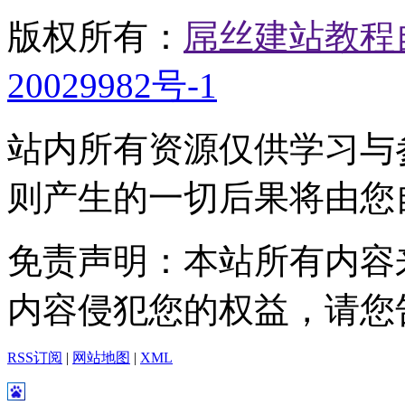
版权所有：
屌丝建站教程
20029982号-1
站内所有资源仅供学习与
则产生的一切后果将由您
免责声明：本站所有内容
内容侵犯您的权益，请您
RSS订阅
|
网站地图
|
XML