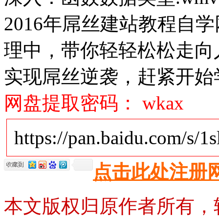
2016年屌丝建站教程自
理中，带你轻轻松松走向
实现屌丝逆袭，赶紧开始
网盘提取密码： wkax
https://pan.baidu.com/s/1
点击此处注册
本文版权归原作者所有，