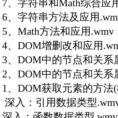
7、字符串和Math综合应用
6、字符串方法及应用.wm
5、Math方法和应用.wmv
4、DOM增删改和应用.w
3、DOM中的节点和关系属
2、DOM中的节点和关系属
1、DOM获取元素的方法(8
深入：引用数据类型.wm
深入：函数数据类型.wmv