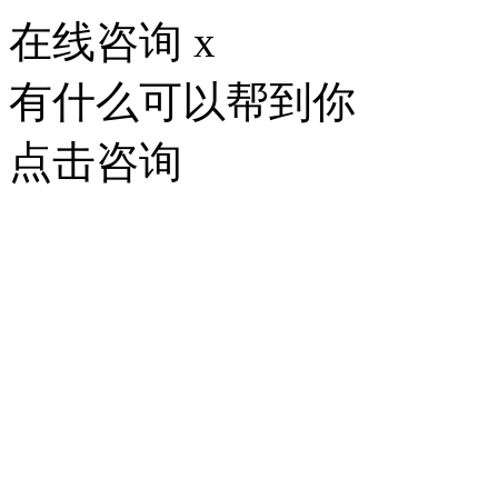
在线咨询
x
有什么可以帮到你
点击咨询