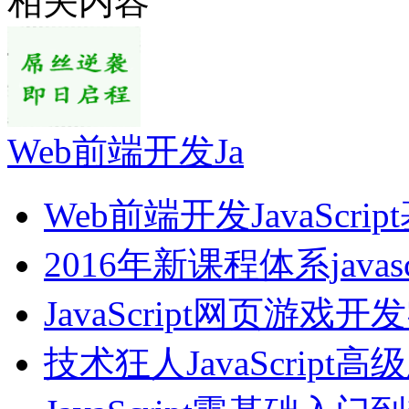
相关内容
Web前端开发Ja
Web前端开发JavaScri
2016年新课程体系javasc
JavaScript网页游戏开
技术狂人JavaScript高