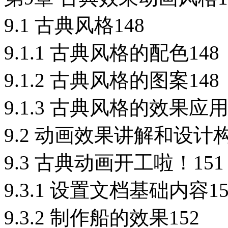
9.1 古典风格148
9.1.1 古典风格的配色148
9.1.2 古典风格的图案148
9.1.3 古典风格的效果应用
9.2 动画效果讲解和设计构
9.3 古典动画开工啦！151
9.3.1 设置文档基础内容15
9.3.2 制作船的效果152