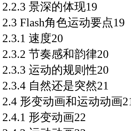
2.2.3 景深的体现19
2.3 Flash角色运动要点19
2.3.1 速度20
2.3.2 节奏感和韵律20
2.3.3 运动的规则性20
2.3.4 自然还是突然21
2.4 形变动画和运动动画2
2.4.1 形变动画22