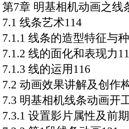
第7章 明基相机动画之线条
7.1 线条艺术114
7.1.1 线条的造型特征与种
7.1.2 线的面化和表现力11
7.1.3 线的运用116
7.2 动画效果讲解及创作构
7.3 明基相机线条动画开工
7.3.1 设置影片属性及前期