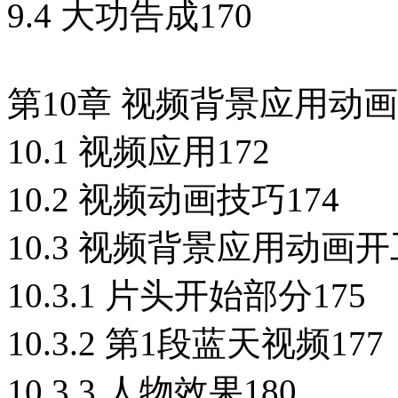
9.4 大功告成170
第10章 视频背景应用动画1
10.1 视频应用172
10.2 视频动画技巧174
10.3 视频背景应用动画开
10.3.1 片头开始部分175
10.3.2 第1段蓝天视频177
10.3.3 人物效果180