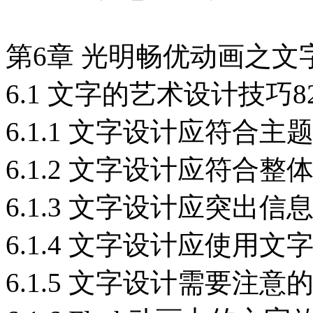
第6章 光明畅优动画之文
6.1 文字的艺术设计技巧8
6.1.1 文字设计应符合主
6.1.2 文字设计应符合整
6.1.3 文字设计应突出信
6.1.4 文字设计应使用文
6.1.5 文字设计需要注意