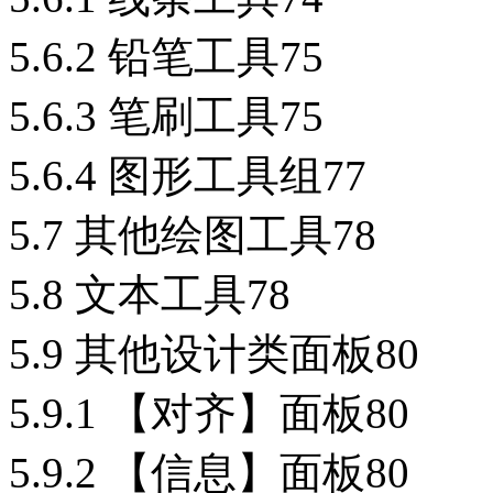
5.6.2 铅笔工具75
5.6.3 笔刷工具75
5.6.4 图形工具组77
5.7 其他绘图工具78
5.8 文本工具78
5.9 其他设计类面板80
5.9.1 【对齐】面板80
5.9.2 【信息】面板80