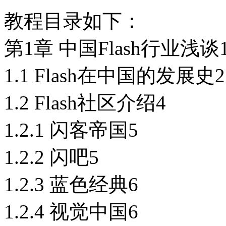
教程目录如下：
第1章 中国Flash行业浅谈
1.1 Flash在中国的发展史2
1.2 Flash社区介绍4
1.2.1 闪客帝国5
1.2.2 闪吧5
1.2.3 蓝色经典6
1.2.4 视觉中国6