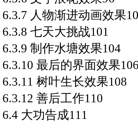
6.3.7 人物渐进动画效果10
6.3.8 七天大挑战101
6.3.9 制作水塘效果104
6.3.10 最后的界面效果10
6.3.11 树叶生长效果108
6.3.12 善后工作110
6.4 大功告成111