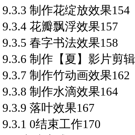
9.3.3 制作花绽放效果154
9.3.4 花瓣飘浮效果157
9.3.5 春字书法效果158
9.3.6 制作【夏】影片剪辑
9.3.7 制作竹动画效果162
9.3.8 制作水滴效果164
9.3.9 落叶效果167
9.3.1 0结束工作170