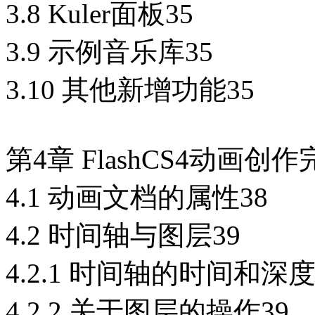
3.8 Kuler面板35
3.9 示例音乐库35
3.10 其他新增功能35
第4章 FlashCS4动画创
4.1 动画文档的属性38
4.2 时间轴与图层39
4.2.1 时间轴的时间和深度
4.2.2 关于图层的操作39