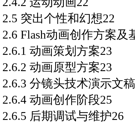
2.4.2 运动动画22
2.5 突出个性和幻想22
2.6 Flash动画创作方案
2.6.1 动画策划方案23
2.6.2 动画原型方案23
2.6.3 分镜头技术演示文稿
2.6.4 动画创作阶段25
2.6.5 后期调试与维护26