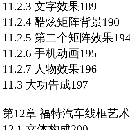
11.2.3 文字效果189
11.2.4 酷炫矩阵背景190
11.2.5 第二个矩阵效果19
11.2.6 手机动画195
11.2.7 人物效果196
11.3 大功告成197
第12章 福特汽车线框艺术
12.1 立体构成200