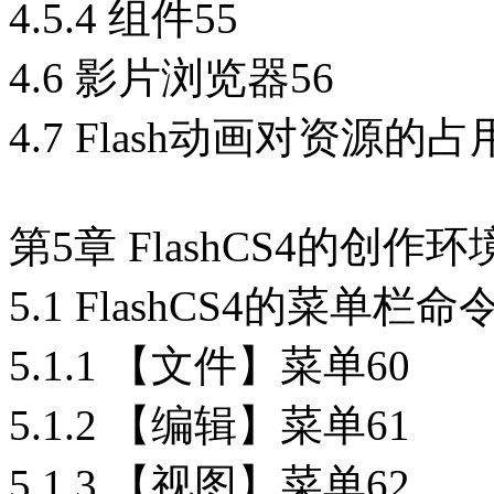
4.5.4 组件55
4.6 影片浏览器56
4.7 Flash动画对资源的占
第5章 FlashCS4的创作环
5.1 FlashCS4的菜单栏命令
5.1.1 【文件】菜单60
5.1.2 【编辑】菜单61
5.1.3 【视图】菜单62