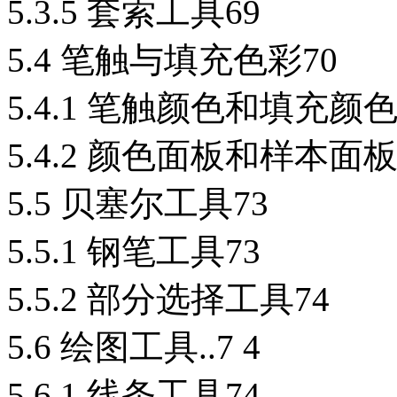
5.3.5 套索工具69
5.4 笔触与填充色彩70
5.4.1 笔触颜色和填充颜色
5.4.2 颜色面板和样本面板
5.5 贝塞尔工具73
5.5.1 钢笔工具73
5.5.2 部分选择工具74
5.6 绘图工具..7 4
5.6.1 线条工具74