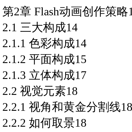
第2章 Flash动画创作策略1
2.1 三大构成14
2.1.1 色彩构成14
2.1.2 平面构成15
2.1.3 立体构成17
2.2 视觉元素18
2.2.1 视角和黄金分割线1
2.2.2 如何取景18