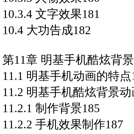
10.3.4 文字效果181
10.4 大功告成182
第11章 明基手机酷炫背景
11.1 明基手机动画的特点1
11.2 明基手机酷炫背景动
11.2.1 制作背景185
11.2.2 手机效果制作187