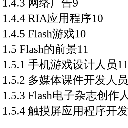
1.4.3 网络广告9
1.4.4 RIA应用程序10
1.4.5 Flash游戏10
1.5 Flash的前景11
1.5.1 手机游戏设计人员1
1.5.2 多媒体课件开发人员
1.5.3 Flash电子杂志创作
1.5.4 触摸屏应用程序开