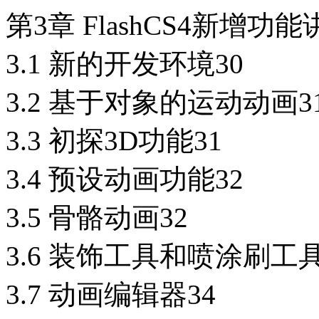
第3章 FlashCS4新增功能
3.1 新的开发环境30
3.2 基于对象的运动动画3
3.3 初探3D功能31
3.4 预设动画功能32
3.5 骨骼动画32
3.6 装饰工具和喷涂刷工具
3.7 动画编辑器34