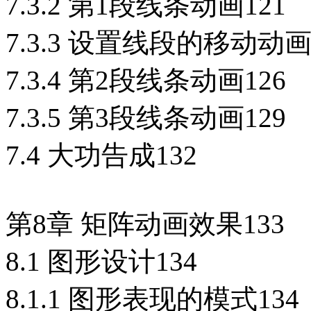
7.3.2 第1段线条动画121
7.3.3 设置线段的移动动画
7.3.4 第2段线条动画126
7.3.5 第3段线条动画129
7.4 大功告成132
第8章 矩阵动画效果133
8.1 图形设计134
8.1.1 图形表现的模式134