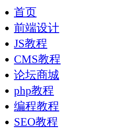
首页
前端设计
JS教程
CMS教程
论坛商城
php教程
编程教程
SEO教程