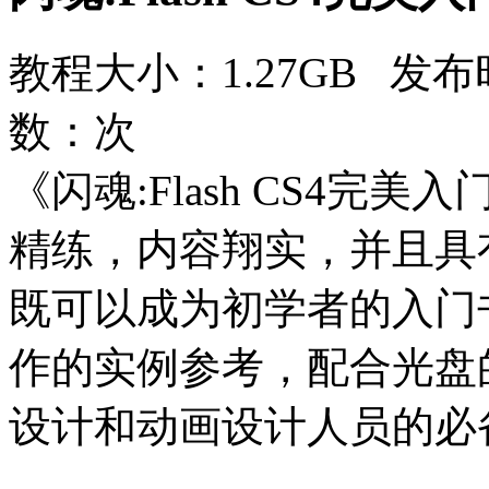
教程大小：1.27GB 发布时
数：
次
《闪魂:Flash CS4
精练，内容翔实，并且具
既可以成为初学者的入门
作的实例参考，配合光盘
设计和动画设计人员的必