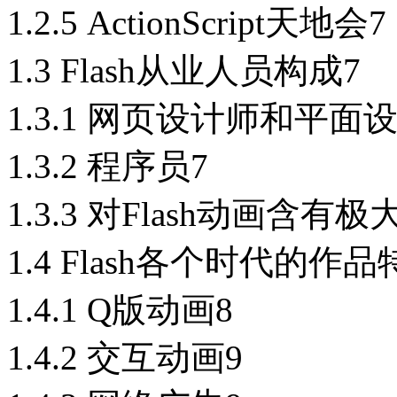
1.2.5 ActionScript天地会7
1.3 Flash从业人员构成7
1.3.1 网页设计师和平面
1.3.2 程序员7
1.3.3 对Flash动画含有
1.4 Flash各个时代的作品
1.4.1 Q版动画8
1.4.2 交互动画9