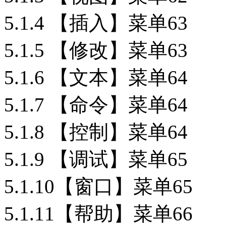
5.1.4 【插入】菜单63
5.1.5 【修改】菜单63
5.1.6 【文本】菜单64
5.1.7 【命令】菜单64
5.1.8 【控制】菜单64
5.1.9 【调试】菜单65
5.1.10【窗口】菜单65
5.1.11【帮助】菜单66