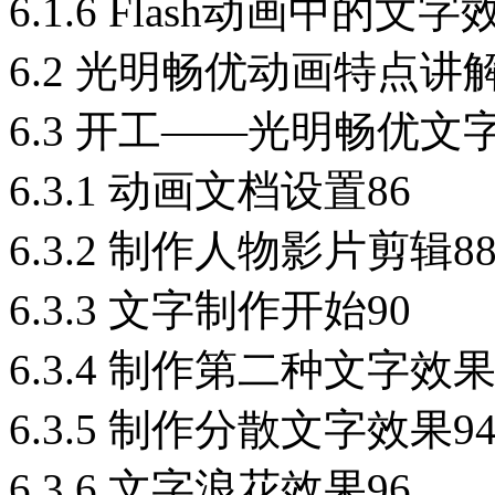
6.1.6 Flash动画中的文字
6.2 光明畅优动画特点讲解
6.3 开工——光明畅优文
6.3.1 动画文档设置86
6.3.2 制作人物影片剪辑8
6.3.3 文字制作开始90
6.3.4 制作第二种文字效果
6.3.5 制作分散文字效果9
6.3.6 文字浪花效果96