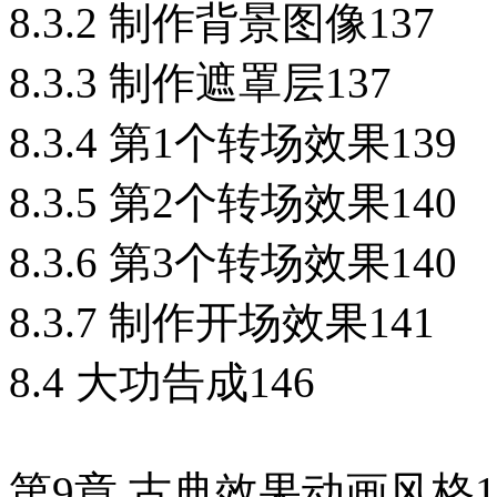
8.3.2 制作背景图像137
8.3.3 制作遮罩层137
8.3.4 第1个转场效果139
8.3.5 第2个转场效果140
8.3.6 第3个转场效果140
8.3.7 制作开场效果141
8.4 大功告成146
第9章 古典效果动画风格1