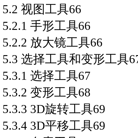
5.2 视图工具66
5.2.1 手形工具66
5.2.2 放大镜工具66
5.3 选择工具和变形工具6
5.3.1 选择工具67
5.3.2 变形工具68
5.3.3 3D旋转工具69
5.3.4 3D平移工具69