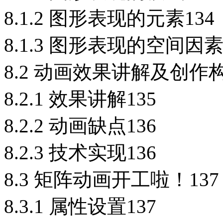
8.1.2 图形表现的元素134
8.1.3 图形表现的空间因素
8.2 动画效果讲解及创作构
8.2.1 效果讲解135
8.2.2 动画缺点136
8.2.3 技术实现136
8.3 矩阵动画开工啦！137
8.3.1 属性设置137