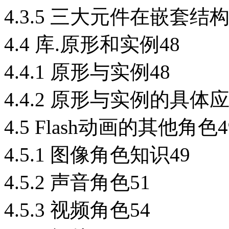
4.3.5 三大元件在嵌套结
4.4 库.原形和实例48
4.4.1 原形与实例48
4.4.2 原形与实例的具体应
4.5 Flash动画的其他角色4
4.5.1 图像角色知识49
4.5.2 声音角色51
4.5.3 视频角色54