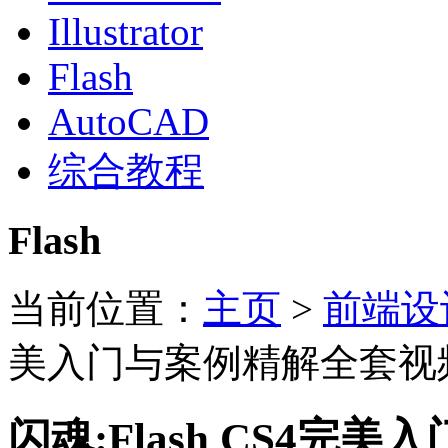
Illustrator
Flash
AutoCAD
综合教程
Flash
当前位置：
主页
>
前端设
美入门与案例精解全套视
闪魂:Flash CS4