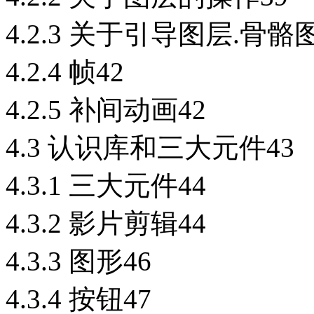
4.2.3 关于引导图层.骨
4.2.4 帧42
4.2.5 补间动画42
4.3 认识库和三大元件43
4.3.1 三大元件44
4.3.2 影片剪辑44
4.3.3 图形46
4.3.4 按钮47