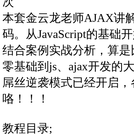
次
本套金云龙老师AJAX讲
码。从JavaScript的基础
结合案例实战分析，算是
零基础到js、ajax开
屌丝逆袭模式已经开启，
咯！！！
教程目录;