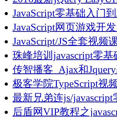
JavaScript零基础
JavaScript网页游戏
JavaScript/JS全套
珠峰培训javascrip
传智播客_Ajax和Jqu
极客学院TypeScript
最新兄弟连js/javascr
后盾网VIP教程之java