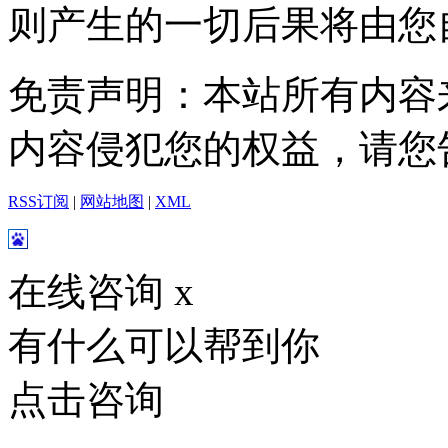
则产生的一切后果将由您
免责声明：本站所有内容
内容侵犯您的权益，请您
RSS订阅
|
网站地图
|
XML
在线咨询
x
有什么可以帮到你
点击咨询