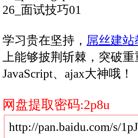
26_面试技巧01
学习贵在坚持，
屌丝建站
上能够披荆斩棘，突破重
JavaScript、ajax大神哦！
网盘提取密码:2p8u
http://pan.baidu.com/s/1