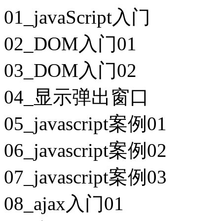
01_javaScript入门
02_DOM入门01
03_DOM入门02
04_显示弹出窗口
05_javascript案例01
06_javascript案例02
07_javascript案例03
08_ajax入门01