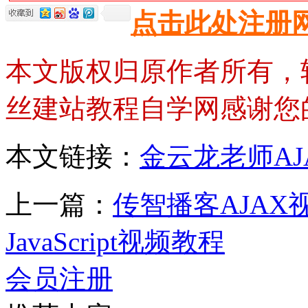
点击此处注册
本文版权归原作者所有，
丝建站教程自学网感谢您
本文链接：
金云龙老师AJ
上一篇：
传智播客AJAX
JavaScript视频教程
会员注册