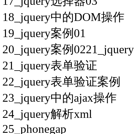
17_jquery选择器03
18_jquery中的DOM操作
19_jquery案例01
20_jquery案例0221_jqu
21_jquery表单验证
22_jquery表单验证案例
23_jquery中的ajax操作
24_jquery解析xml
25_phonegap