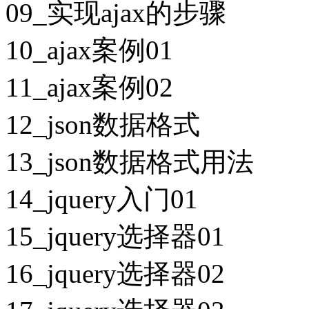
09_实现ajax的步骤
10_ajax案例01
11_ajax案例02
12_json数据格式
13_json数据格式用法
14_jquery入门01
15_jquery选择器01
16_jquery选择器02