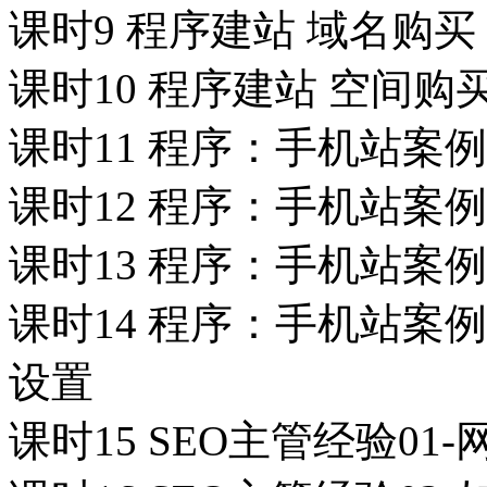
课时9 程序建站 域名购买
课时10 程序建站 空间购
课时11 程序：手机站案例
课时12 程序：手机站案例
课时13 程序：手机站案例
课时14 程序：手机站案例0
设置
课时15 SEO主管经验01