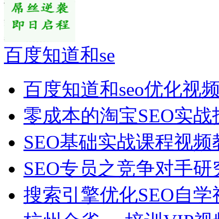
百度知道和se
百度知道和seo优化视
零成本的淘宝SEO实战
SEO基础实战课程视频
SEO专员之竞争对手研
搜索引擎优化SEO自学