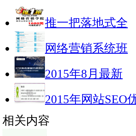
推一把落地式全
网络营销系统班
2015年8月最新
2015年网站SEO
相关内容