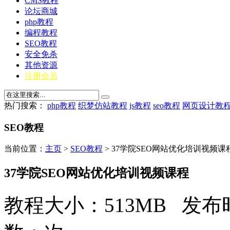
CMS教程
论坛商城
php教程
编程教程
SEO教程
安全免杀
其他资源
注册会员
热门搜索：
php教程
织梦仿站教程
js教程
seo教程
网页设计教
SEO教程
当前位置：
主页
>
SEO教程
> 37学院SEO网站优化培训视频课
37学院SEO网站优化培训视频课程
教程大小：513MB 发布时