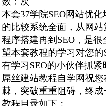
数：
次
本套37学院SEO网站优
的比较系统全面，从网站
程序搭建再到SEO，是很
望本套教程的学习对您的
有学习SEO的小伙伴抓
屌丝建站教程自学网祝您
棘，突破重重阻碍，终成
教程目录如下：