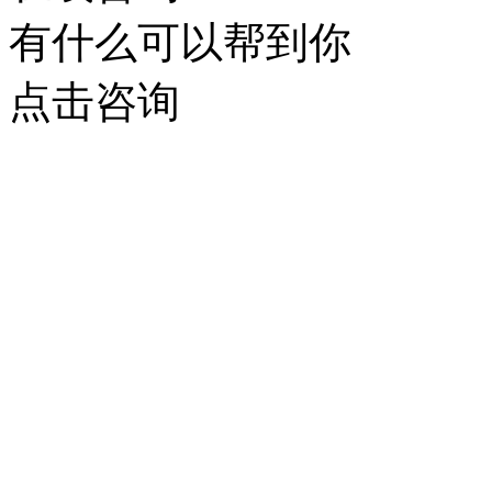
有什么可以帮到你
点击咨询