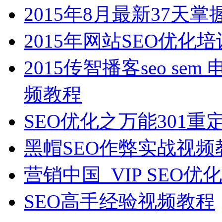
2015年8月最新37
2015年网站SEO优
2015传智播客seo s
频教程
SEO优化之万能301
黑帽SEO作弊实战视频
营销中国_VIP SEO
SEO高手经验视频教程