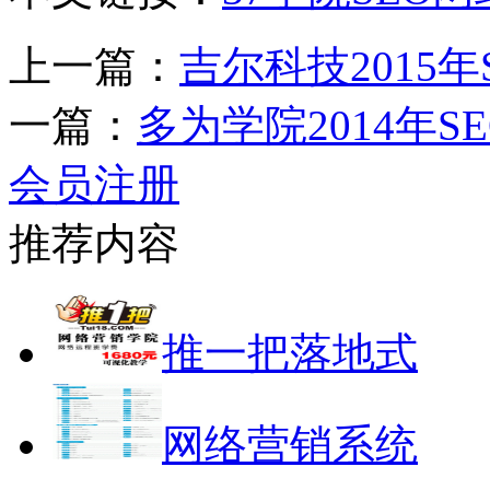
上一篇：
吉尔科技2015
一篇：
多为学院2014年
会员注册
推荐内容
推一把落地式
网络营销系统