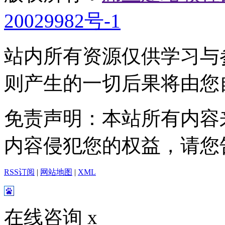
20029982号-1
站内所有资源仅供学习与
则产生的一切后果将由您
免责声明：本站所有内容
内容侵犯您的权益，请您
RSS订阅
|
网站地图
|
XML
在线咨询
x