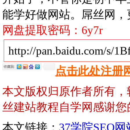
能学好做网站。屌丝网，
网盘提取密码：6y7r
http://pan.baidu.com/s/1
点击此处注册
本文版权归原作者所有，
丝建站教程自学网感谢您
本文链接：
37学院SEO