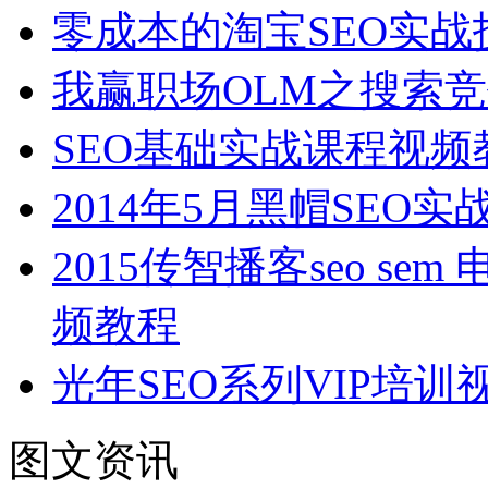
零成本的淘宝SEO实战
我赢职场OLM之搜索竞
SEO基础实战课程视频
2014年5月黑帽SEO
2015传智播客seo s
频教程
光年SEO系列VIP培
图文资讯