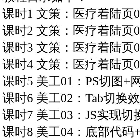
课时1 文策：医疗着陆页0
课时2 文策：医疗着陆页0
课时3 文策：医疗着陆页0
课时4 文策：医疗着陆页0
课时5 美工01：PS切图
课时6 美工02：Tab切换
课时7 美工03：JS实现
课时8 美工04：底部代码