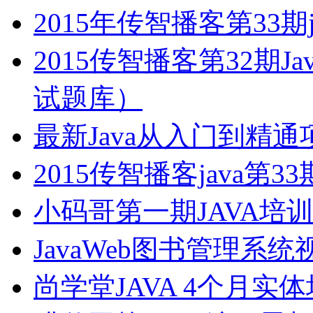
2015年传智播客第33期
2015传智播客第32期
试题库）
最新Java从入门到精
2015传智播客java
小码哥第一期JAVA培
JavaWeb图书管理系
尚学堂JAVA 4个月实