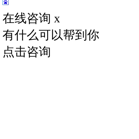
在线咨询
x
有什么可以帮到你
点击咨询