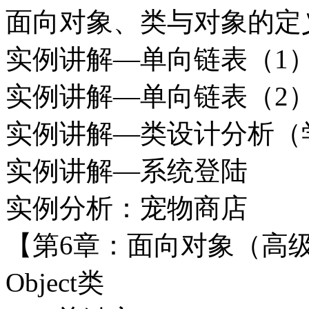
面向对象、类与对象的定
实例讲解—单向链表（1
实例讲解—单向链表（2
实例讲解—类设计分析（
实例讲解—系统登陆
实例分析：宠物商店
【第6章：面向对象（高
Object类