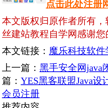
0
点击此处注册
本文版权归原作者所有，
丝建站教程自学网感谢您
本文链接：
魔乐科技软件
上一篇：
黑手安全网jav
篇：
YES黑客联盟Java
会员注册
推荐内容