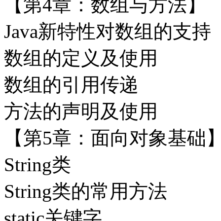
【第4章：数组与方法】
Java新特性对数组的支持
数组的定义及使用
数组的引用传递
方法的声明及使用
【第5章：面向对象基础
String类
String类的常用方法
static关键字