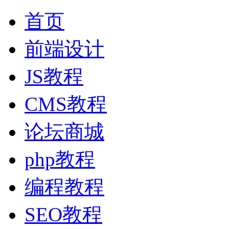
首页
前端设计
JS教程
CMS教程
论坛商城
php教程
编程教程
SEO教程