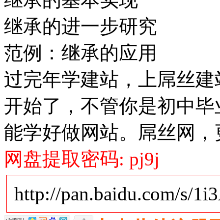
继承的进一步研究
范例：继承的应用
过完年学建站，上屌丝建站
开始了，不管你是初中毕
能学好做网站。屌丝网，
网盘提取密码: pj9j
http://pan.baidu.com/s/1i