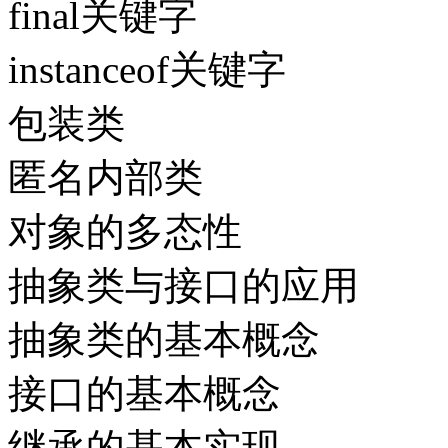
final关键字
instanceof关键字
包装类
匿名内部类
对象的多态性
抽象类与接口的应用
抽象类的基本概念
接口的基本概念
继承的基本实现