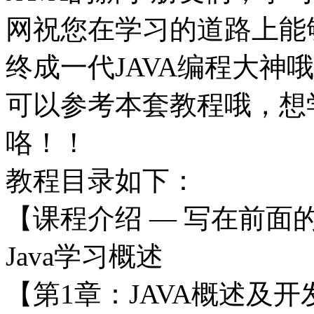
网祝您在学习的道路上能
终成一代JAVA编程大神
可以参考本套教程哦，想
咯！！
教程目录如下：
【课程介绍 — 写在前面
Java学习概述
【第1章：JAVA概述及