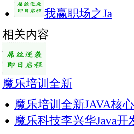
我赢职场之Ja
相关内容
魔乐培训全新
魔乐培训全新JAVA核
魔乐科技李兴华Java开