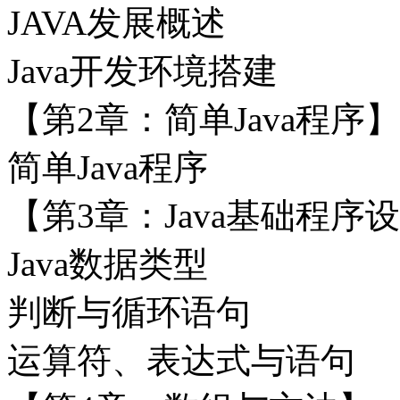
JAVA发展概述
Java开发环境搭建
【第2章：简单Java程序】
简单Java程序
【第3章：Java基础程序
Java数据类型
判断与循环语句
运算符、表达式与语句