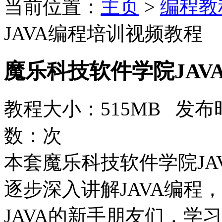
当前位置：
主页
>
编程教
JAVA编程培训视频教程
魔乐科技软件学院JAV
教程大小：515MB 发布时
数：
次
本套魔乐科技软件学院JA
逐步深入讲解JAVA编程
JAVA的新手朋友们，学