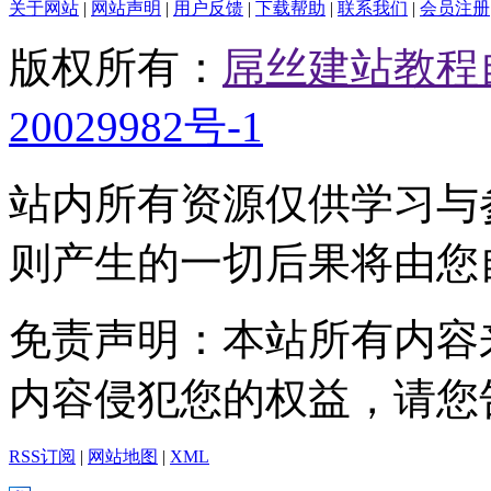
关于网站
|
网站声明
|
用户反馈
|
下载帮助
|
联系我们
|
会员注册
版权所有：
屌丝建站教程
20029982号-1
站内所有资源仅供学习与
则产生的一切后果将由您
免责声明：本站所有内容
内容侵犯您的权益，请您
RSS订阅
|
网站地图
|
XML