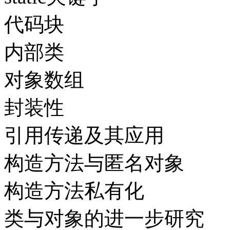
代码块
内部类
对象数组
封装性
引用传递及其应用
构造方法与匿名对象
构造方法私有化
类与对象的进一步研究