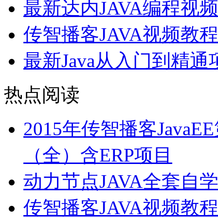
最新达内JAVA编程视
传智播客JAVA视频教
最新Java从入门到精
热点阅读
2015年传智播客Java
（全）含ERP项目
动力节点JAVA全套自
传智播客JAVA视频教