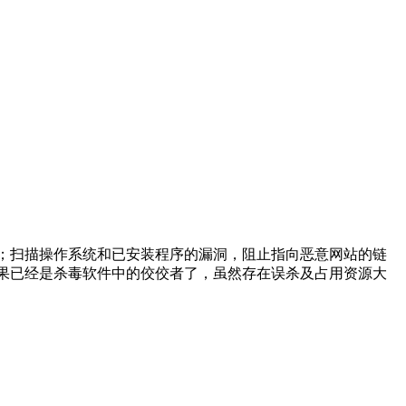
象；扫描操作系统和已安装程序的漏洞，阻止指向恶意网站的链
杀毒效果已经是杀毒软件中的佼佼者了，虽然存在误杀及占用资源大