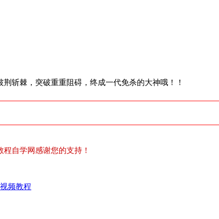
披荆斩棘，突破重重阻碍，终成一代免杀的大神哦！！
教程自学网感谢您的支持！
p视频教程