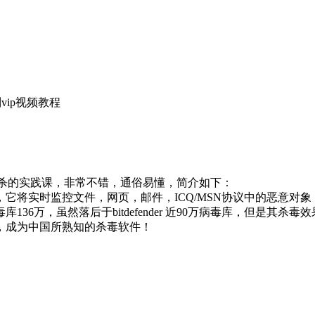
vip视频教程
到免杀的实践课，非常不错，通俗易懂，简介如下：
它将实时监控文件，网页，邮件，ICQ/MSN协议中的恶意对
36万，虽然落后于bitdefender 近90万病毒库，但是其
，成为中国所熟知的杀毒软件！