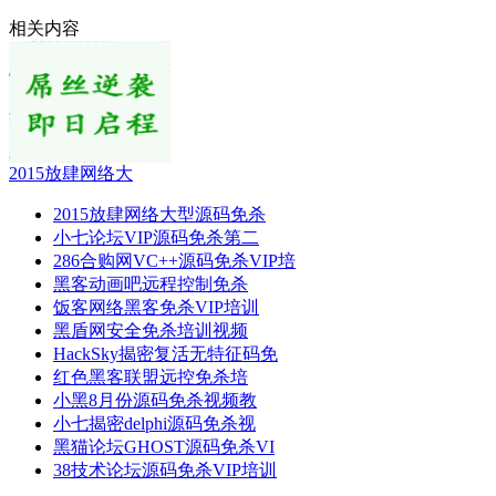
相关内容
2015放肆网络大
2015放肆网络大型源码免杀
小七论坛VIP源码免杀第二
286合购网VC++源码免杀VIP培
黑客动画吧远程控制免杀
饭客网络黑客免杀VIP培训
黑盾网安全免杀培训视频
HackSky揭密复活无特征码免
红色黑客联盟远控免杀培
小黑8月份源码免杀视频教
小七揭密delphi源码免杀视
黑猫论坛GHOST源码免杀VI
38技术论坛源码免杀VIP培训