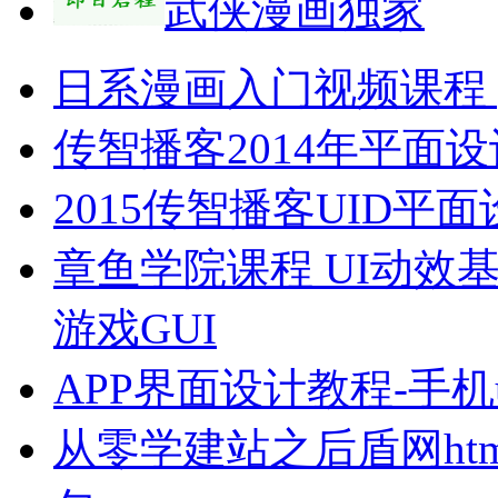
武侠漫画独家
日系漫画入门视频课程 p
传智播客2014年平面设
2015传智播客UID
章鱼学院课程 UI动效
游戏GUI
APP界面设计教程-手
从零学建站之后盾网html html