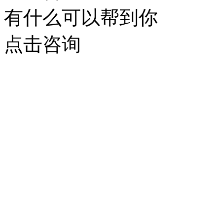
有什么可以帮到你
点击咨询