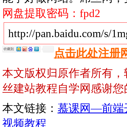
网盘提取密码：fpd2
http://pan.baidu.com/s/1
点击此处注册
本文版权归原作者所有，
丝建站教程自学网感谢您
本文链接：
慕课网—前端开发
视频教程