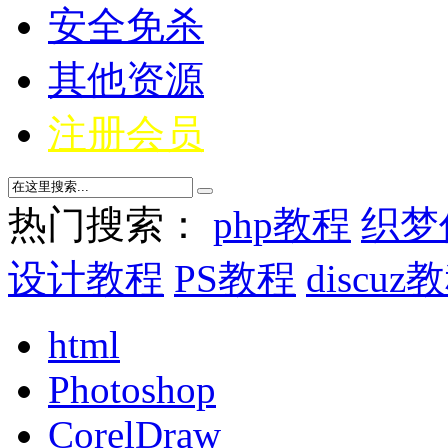
安全免杀
其他资源
注册会员
热门搜索：
php教程
织梦
设计教程
PS教程
discuz
html
Photoshop
CorelDraw