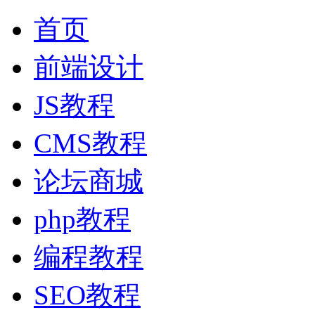
首页
前端设计
JS教程
CMS教程
论坛商城
php教程
编程教程
SEO教程