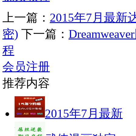
上一篇：
2015年7月最
密)
下一篇：
Dreamwe
程
会员注册
推荐内容
2015年7月最新