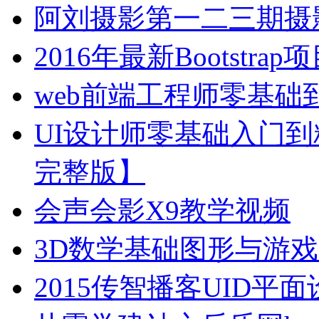
阿刘摄影第一二三期摄影
2016年最新Bootstr
web前端工程师零基
UI设计师零基础入门到
完整版】
会声会影X9教学视频
3D数学基础图形与游
2015传智播客UID