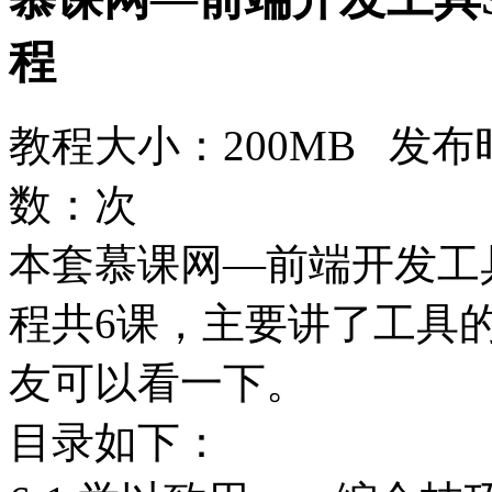
程
教程大小：200MB 发布时
数：
次
本套慕课网—前端开发工具S
程共6课，主要讲了工具
友可以看一下。
目录如下：