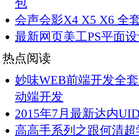
包
会声会影X4 X5 X6 
最新网页美工PS平面
热点阅读
妙味WEB前端开发全套视
动端开发
2015年7月最新达内U
高高手系列之跟何清超