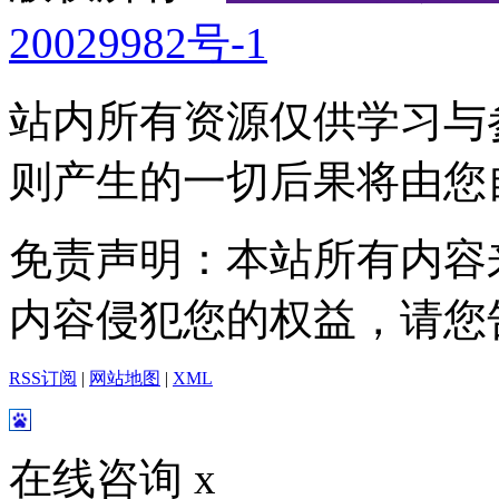
20029982号-1
站内所有资源仅供学习与
则产生的一切后果将由您
免责声明：本站所有内容
内容侵犯您的权益，请您
RSS订阅
|
网站地图
|
XML
在线咨询
x