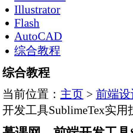
Illustrator
Flash
AutoCAD
综合教程
综合教程
当前位置：
主页
>
前端设
开发工具SublimeTex
慕课网—前端开发工具Su