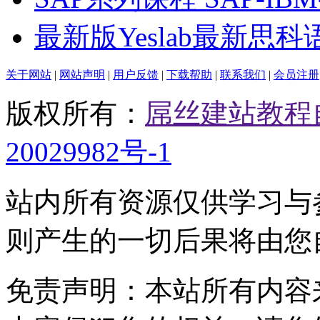
最新版Yeslab最新思科
关于网站
|
网站声明
|
用户反馈
|
下载帮助
|
联系我们
|
会员注册
版权所有：
屌丝建站教程
20029982号-1
站内所有资源仅供学习与
则产生的一切后果将由您
免责声明：本站所有内容