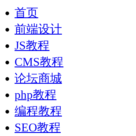
首页
前端设计
JS教程
CMS教程
论坛商城
php教程
编程教程
SEO教程