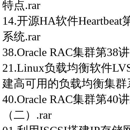
特点.rar
14.开源HA软件Heartbea
系统.rar
38.Oracle RAC集群第38
21.Linux负载均衡软件LVS
建高可用的负载均衡集群系
40.Oracle RAC集群第
（二）.rar