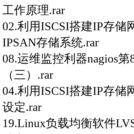
工作原理.rar
02.利用ISCSI搭建IP存
IPSAN存储系统.rar
08.运维监控利器nagios
（三）.rar
04.利用ISCSI搭建IP存
设定.rar
19.Linux负载均衡软件