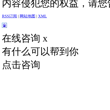
内容侵犯您的权益，请您
RSS订阅
|
网站地图
|
XML
在线咨询
x
有什么可以帮到你
点击咨询