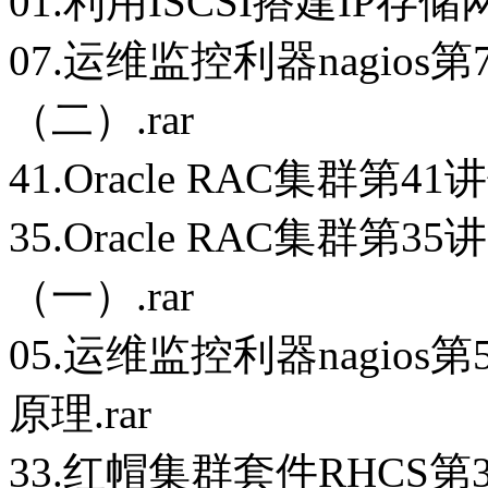
01.利用ISCSI搭建IP存储
07.运维监控利器nagios
（二）.rar
41.Oracle RAC集群第41
35.Oracle RAC集群第3
（一）.rar
05.运维监控利器nagios
原理.rar
33.红帽集群套件RHCS第3