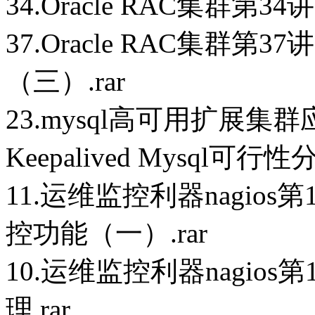
34.Oracle RAC集群第34
37.Oracle RAC集群第3
（三）.rar
23.mysql高可用扩展集群应用第
Keepalived Mysql可行性分
11.运维监控利器nagios
控功能（一）.rar
10.运维监控利器nagios
理.rar