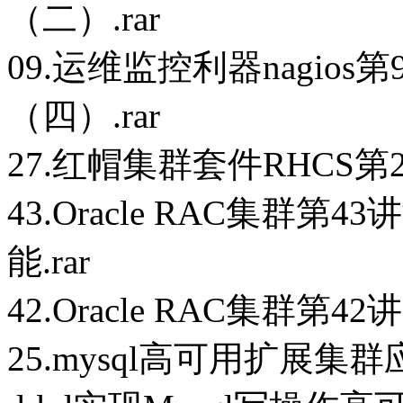
（二）.rar
09.运维监控利器nagios
（四）.rar
27.红帽集群套件RHCS第2
43.Oracle RAC集群第
能.rar
42.Oracle RAC集群第42
25.mysql高可用扩展集群应用