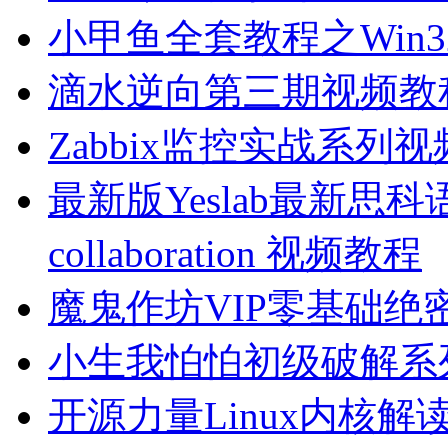
小甲鱼全套教程之Win
滴水逆向第三期视频教
Zabbix监控实战系列
最新版Yeslab最新思
collaboration 视频教程
魔鬼作坊VIP零基础
小生我怕怕初级破解系
开源力量Linux内核解