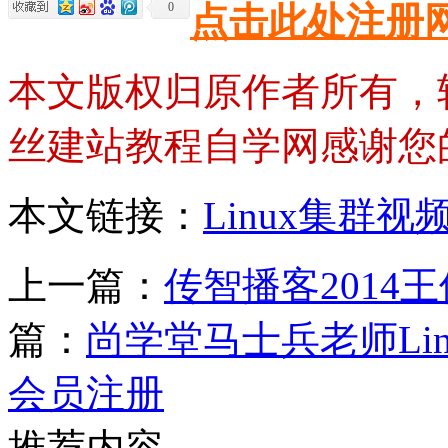
0
点击此处注册
本文版权归原作者所有，
丝建站教程自学网感谢您
本文链接：
Linux集群视
上一篇：
传智播客2014王
篇：
尚学堂马士兵老师Lin
会员注册
推荐内容