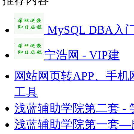
MySQL DBA入
宁浩网 - VIP建
网站网页转APP、手机
工具
浅蓝辅助学院第二套 -
浅蓝辅助学院第一套—