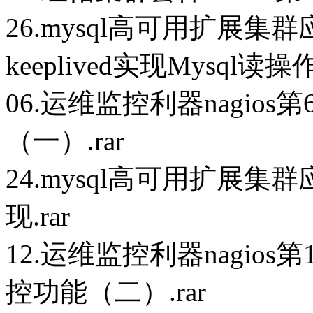
26.mysql高可用扩展集群应
keeplived实现Mysql读
06.运维监控利器nagios
（一）.rar
24.mysql高可用扩展集
现.rar
12.运维监控利器nagios
控功能（二）.rar