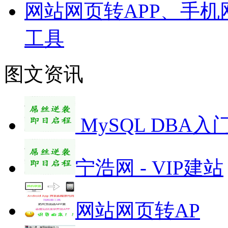
网站网页转APP、手机
工具
图文资讯
MySQL DBA入
宁浩网 - VIP建站
网站网页转AP