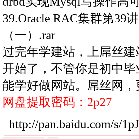
drbd实现Mysql写操作高可用
39.Oracle RAC集群第
（一）.rar
过完年学建站，上屌丝建站
开始了，不管你是初中毕
能学好做网站。屌丝网，
网盘提取密码：2p27
http://pan.baidu.com/s/1