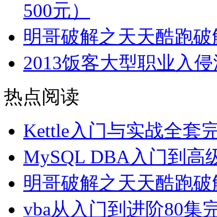
500元）
明哥破解之天天酷跑破
2013饭客大型职业入
热点阅读
Kettle入门与实战全
MySQL DBA入门到
明哥破解之天天酷跑破
vba从入门到进阶80