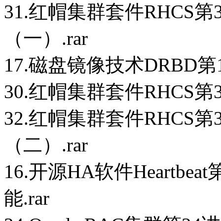
31.红帽集群套件RHCS
（一）.rar
17.磁盘镜像技术DRBD第1
30.红帽集群套件RHCS第3
32.红帽集群套件RHCS
（二）.rar
16.开源HA软件Heartbeat
能.rar