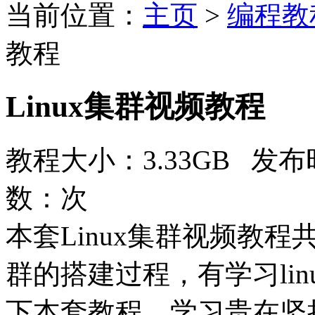
当前位置：
主页
>
编程教
教程
Linux集群视频教程
教程大小：3.33GB 发布时
数：
次
本套Linux集群视频教程共
群的搭建过程，有学习li
下本套教程，学习贵在坚