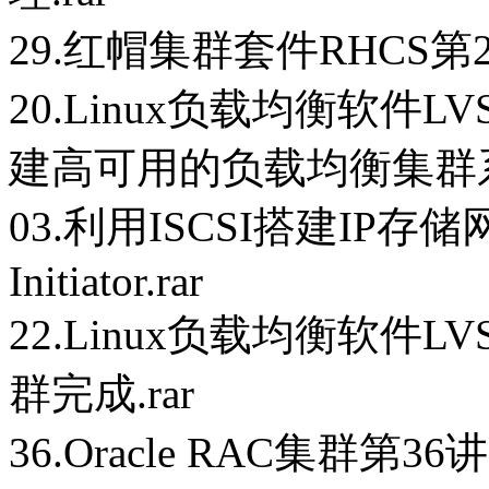
29.红帽集群套件RHCS第2
20.Linux负载均衡软件LVS
建高可用的负载均衡集群系
03.利用ISCSI搭建IP存储
Initiator.rar
22.Linux负载均衡软件
群完成.rar
36.Oracle RAC集群第3