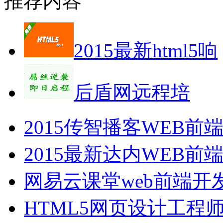
推荐内容
2015最新html5响
后盾网远程培
2015传智播客WEB
2015最新达内WEB
网易云课堂web前端开
HTML5网页设计工程