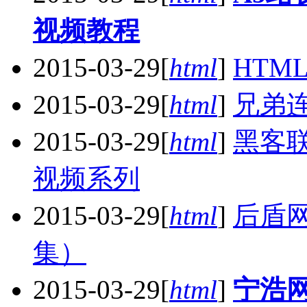
视频教程
2015-03-29
[
html
]
HTM
2015-03-29
[
html
]
兄弟连
2015-03-29
[
html
]
黑客联
视频系列
2015-03-29
[
html
]
后盾网
集）
2015-03-29
[
html
]
宁浩网