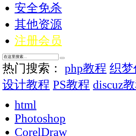
安全免杀
其他资源
注册会员
热门搜索：
php教程
织梦
设计教程
PS教程
discuz
html
Photoshop
CorelDraw