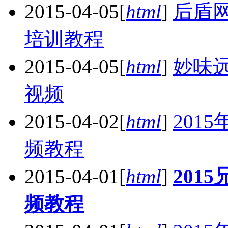
2015-04-05
[
html
]
后盾网
培训教程
2015-04-05
[
html
]
妙味远
视频
2015-04-02
[
html
]
2015
频教程
2015-04-01
[
html
]
201
频教程