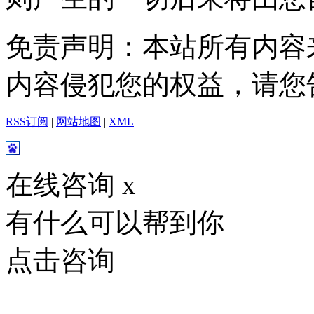
免责声明：本站所有内容
内容侵犯您的权益，请您
RSS订阅
|
网站地图
|
XML
在线咨询
x
有什么可以帮到你
点击咨询