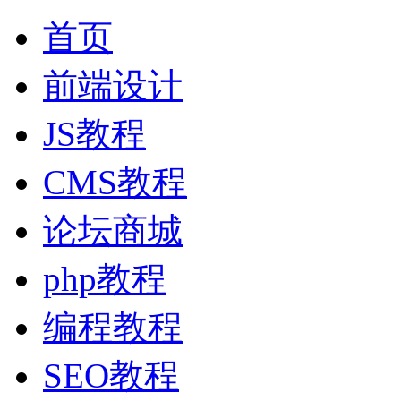
首页
前端设计
JS教程
CMS教程
论坛商城
php教程
编程教程
SEO教程