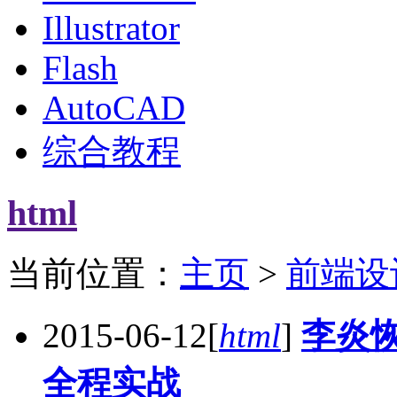
Illustrator
Flash
AutoCAD
综合教程
html
当前位置：
主页
>
前端设
2015-06-12
[
html
]
李炎恢
全程实战