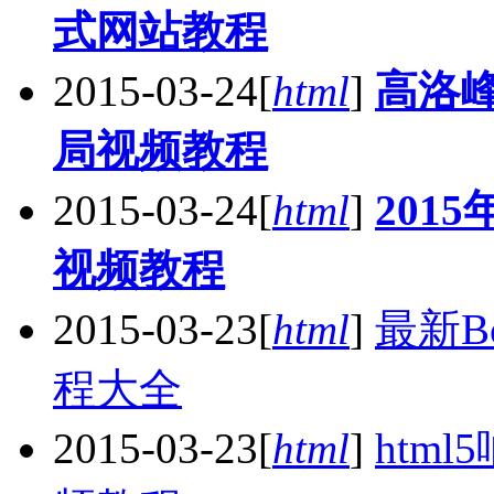
式网站教程
2015-03-24
[
html
]
高洛峰
局视频教程
2015-03-24
[
html
]
2015
视频教程
2015-03-23
[
html
]
最新B
程大全
2015-03-23
[
html
]
html