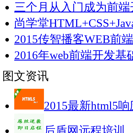
三个月从入门成为前端
尚学堂HTML+CSS+Jav
2015传智播客WEB
2016年web前端开发
图文资讯
2015最新html5
后盾网远程培训