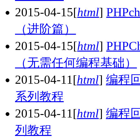
2015-04-15
[
html
]
PHP
（进阶篇）
2015-04-15
[
html
]
PHP
（无需任何编程基础）
2015-04-11
[
html
]
编程回
系列教程
2015-04-11
[
html
]
编程回
列教程