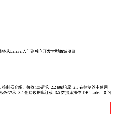
从Laravel入门到独立开发大型商城项目
由 2.1 控制器介绍、接收http请求 2.2 http响应 2.3 在控制器中使用
3 模板继承 3.4.创建数据库迁移 3.5 数据库操作-DBfacade、查询