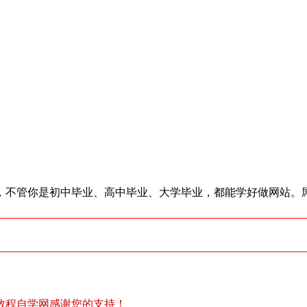
了，不管你是初中毕业、高中毕业、大学毕业，都能学好做网站。
教程自学网感谢您的支持！