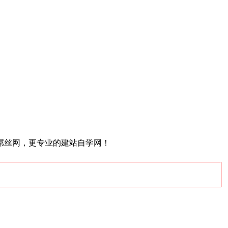
屌丝网，更专业的建站自学网！