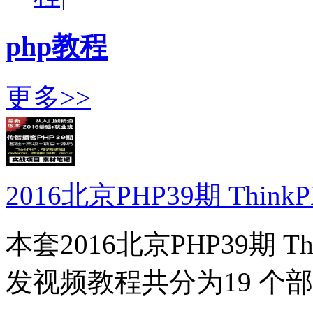
php教程
更多>>
2016北京PHP39期 ThinkPH
本套2016北京PHP39期 Thin
发视频教程共分为19 个部.