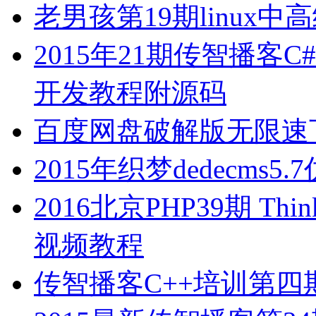
老男孩第19期linux
2015年21期传智播客C#AS
开发教程附源码
百度网盘破解版无限速
2015年织梦dedecms5
2016北京PHP39期 Thin
视频教程
传智播客C++培训第