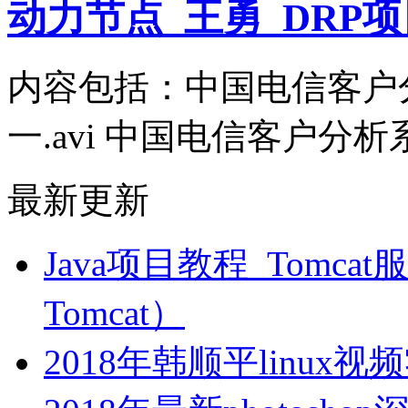
动力节点_王勇_DRP
内容包括：中国电信客户
一.avi 中国电信客户分
最新更新
Java项目教程_Tom
Tomcat）
2018年韩顺平linux