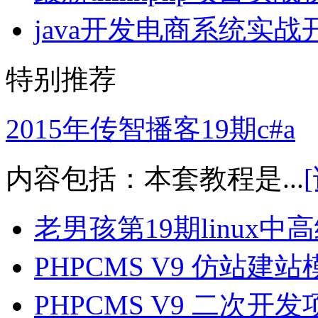
java开发电商系统实
特别推荐
2015年传智播客19期c#a
内容包括：本套教程是...
老男孩第19期linux
PHPCMS V9 仿站
PHPCMS V9 二次