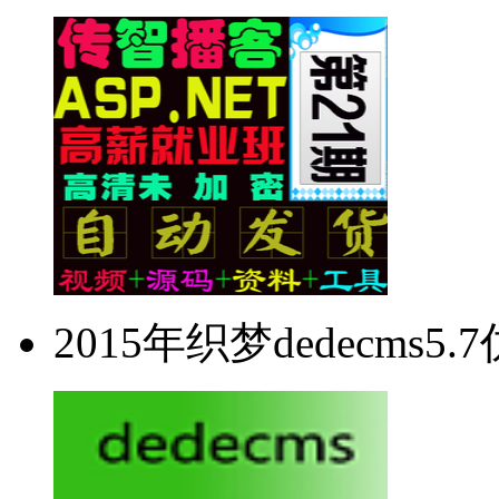
2015年织梦dedecms5