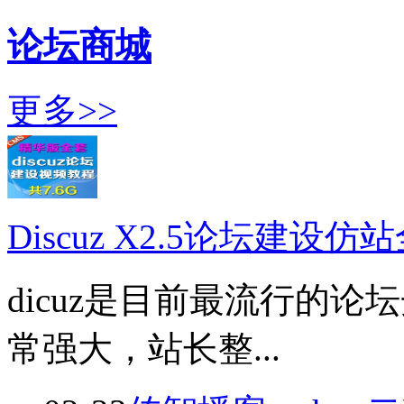
论坛商城
更多>>
Discuz X2.5论坛建设
dicuz是目前最流行的
常强大，站长整...