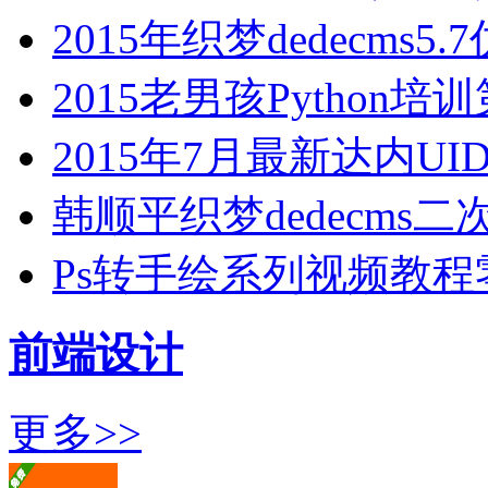
2015年织梦dedecms5
2015老男孩Python
2015年7月最新达内U
韩顺平织梦dedecms
Ps转手绘系列视频教
前端设计
更多>>