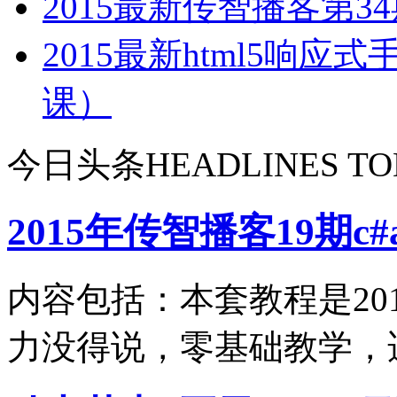
2015最新传智播客第3
2015最新html5响
课）
今日头条
HEADLINES T
2015年传智播客19期c#
内容包括：本套教程是20
力没得说，零基础教学，