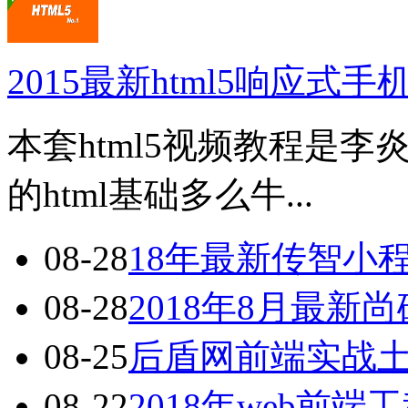
2015最新html5响应式
本套html5视频教程是李
的html基础多么牛...
08-28
18年最新传智小
08-28
2018年8月最
08-25
后盾网前端实战
08-22
2018年web前