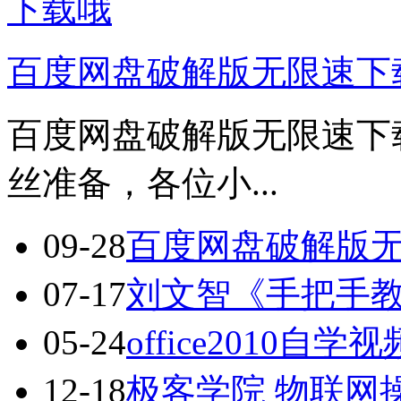
百度网盘破解版无限速下
百度网盘破解版无限速下
丝准备，各位小...
09-28
百度网盘破解版
07-17
刘文智《手把手教
05-24
office2010自
12-18
极客学院 物联网