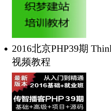
2016北京PHP39期 Thin
视频教程