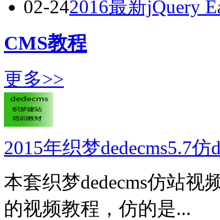
02-24
2016最新jQuery
CMS教程
更多>>
2015年织梦dedecms5.7
本套织梦dedecms仿站视
的视频教程，仿的是...