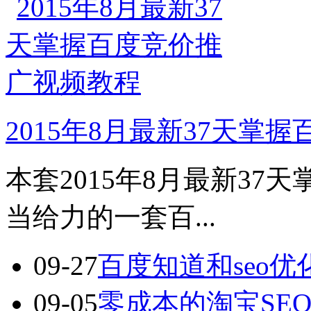
2015年8月最新37天掌
本套2015年8月最新3
当给力的一套百...
09-27
百度知道和seo
09-05
零成本的淘宝SE