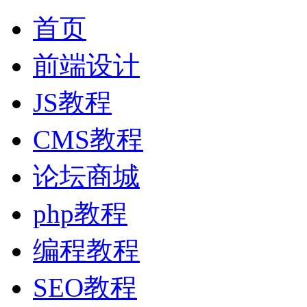
首页
前端设计
JS教程
CMS教程
论坛商城
php教程
编程教程
SEO教程