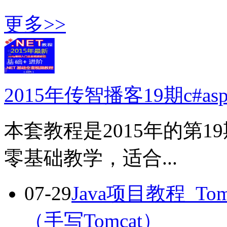
更多>>
2015年传智播客19期c#as
本套教程是2015年的第
零基础教学，适合...
07-29
Java项目教程_T
（手写Tomcat）