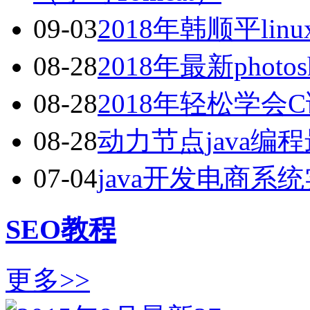
09-03
2018年韩顺平li
08-28
2018年最新pho
08-28
2018年轻松学会
08-28
动力节点java
07-04
java开发电商系
SEO教程
更多>>